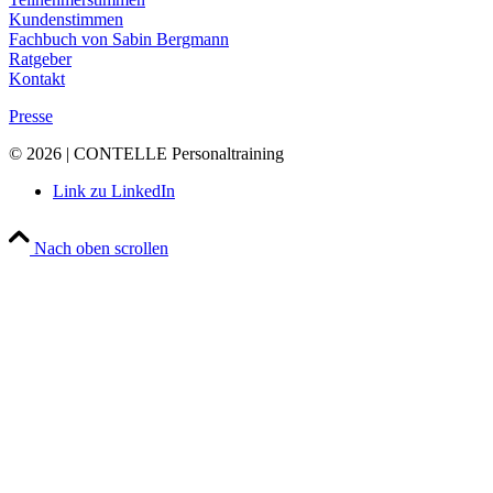
Kundenstimmen
Fachbuch von Sabin Bergmann
Ratgeber
Kontakt
Presse
© 2026 | CONTELLE Personaltraining
Link zu LinkedIn
Nach oben scrollen