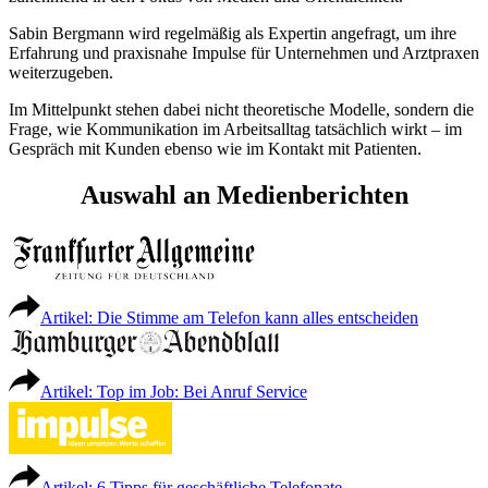
Sabin Bergmann wird regelmäßig als Expertin angefragt, um ihre
Erfahrung und praxisnahe Impulse für Unternehmen und Arztpraxen
weiterzugeben.
Im Mittelpunkt stehen dabei nicht theoretische Modelle, sondern die
Frage, wie Kommunikation im Arbeitsalltag tatsächlich wirkt – im
Gespräch mit Kunden ebenso wie im Kontakt mit Patienten.
Auswahl an Medienberichten
Artikel: Die Stimme am Telefon kann alles entscheiden
Artikel: Top im Job: Bei Anruf Service
Artikel: 6 Tipps für geschäftliche Telefonate