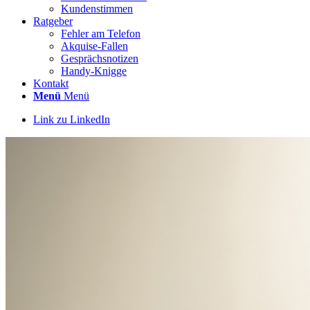
Kundenstimmen
Ratgeber
Fehler am Telefon
Akquise-Fallen
Gesprächsnotizen
Handy-Knigge
Kontakt
Menü
Menü
Link zu LinkedIn