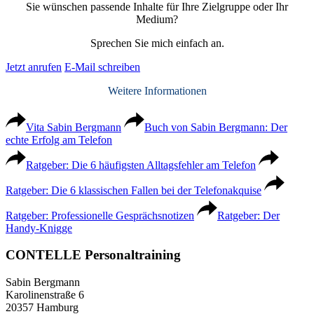
Sie wünschen passende Inhalte für Ihre Zielgruppe oder Ihr
Medium?
Sprechen Sie mich einfach an.
Jetzt anrufen
E-Mail schreiben
Weitere Informationen
Vita Sabin Bergmann
Buch von Sabin Bergmann: Der
echte Erfolg am Telefon
Ratgeber: Die 6 häufigsten Alltagsfehler am Telefon
Ratgeber: Die 6 klassischen Fallen bei der Telefonakquise
Ratgeber: Professionelle Gesprächsnotizen
Ratgeber: Der
Handy-Knigge
CONTELLE Personaltraining
Sabin Bergmann
Karolinenstraße 6
20357 Hamburg