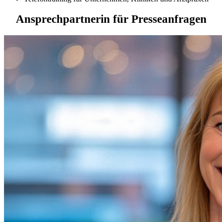
Ansprechpartnerin für Presseanfragen