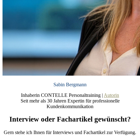
Sabin Bergmann
Inhaberin CONTELLE Personaltraining |
Autorin
Seit mehr als 30 Jahren Expertin für professionelle
Kundenkommunikation
Interview oder Fachartikel gewünscht?
Gern stehe ich Ihnen für Interviews und Fachartikel zur Verfügung.